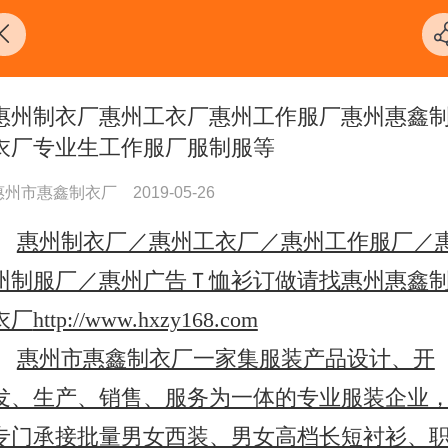
惠州制衣厂惠州工衣厂惠州工作服厂惠州惠鑫
衣厂专业生工作服厂服制服等
惠州市惠鑫制衣厂
2019-05-26
惠州制衣厂／惠州工衣厂／惠州工作服厂／
州制服厂／惠州广告Ｔ恤衫订做请找惠州惠鑫
衣厂
http://www.hxzy168.com
惠州市惠鑫制衣厂一家集服装产品设计、开
发、生产、销售、服务为一体的专业服装企业
专门承接批量男女西装、男女高档长短衬衫、