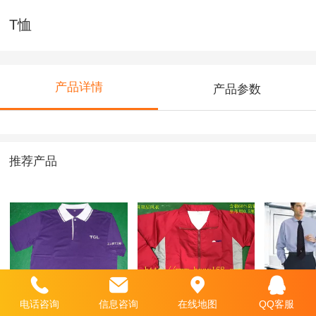
T恤
产品详情
产品参数
推荐产品
惠州Ｔ恤衫033
ＣＶＣ防静电双层
衬衫
电话咨询
信息咨询
在线地图
QQ客服
运动风衣